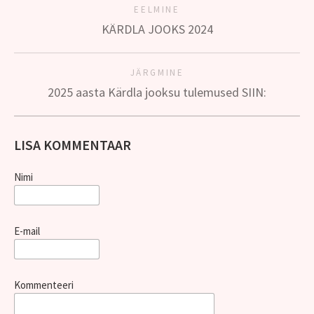
EELMINE
KÄRDLA JOOKS 2024
JÄRGMINE
2025 aasta Kärdla jooksu tulemused SIIN:
LISA KOMMENTAAR
Nimi
E-mail
Kommenteeri