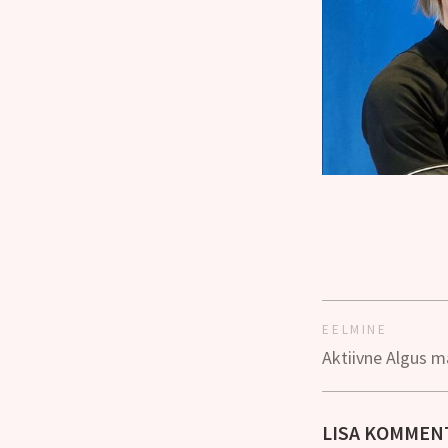
EELMINE
Aktiivne Algus m
LISA KOMMEN