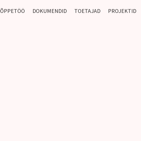
ÕPPETÖÖ
DOKUMENDID
TOETAJAD
PROJEKTID