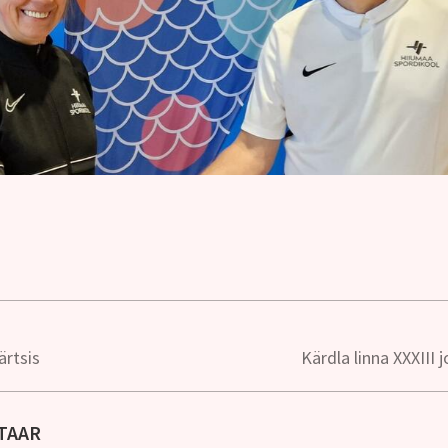
ärtsis
Kärdla linna XXXIII
TAAR