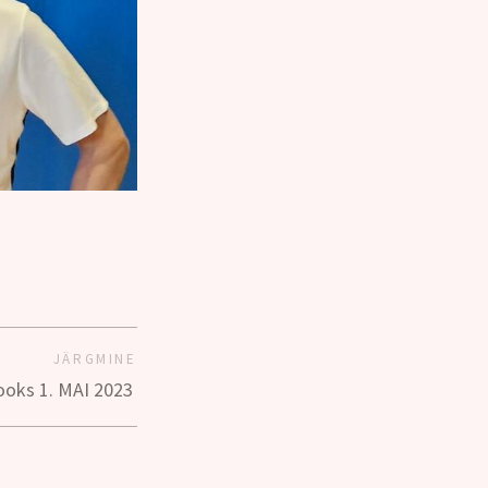
JÄRGMINE
 jooks 1. MAI 2023