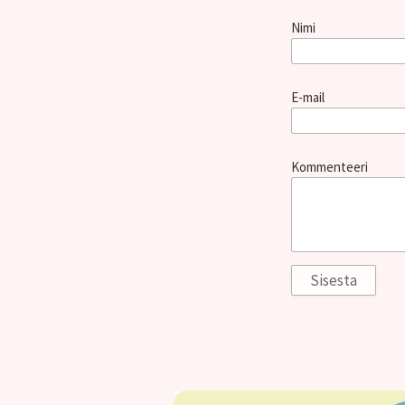
Nimi
E-mail
Kommenteeri