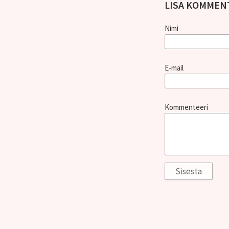
LISA KOMMEN
Nimi
E-mail
Kommenteeri