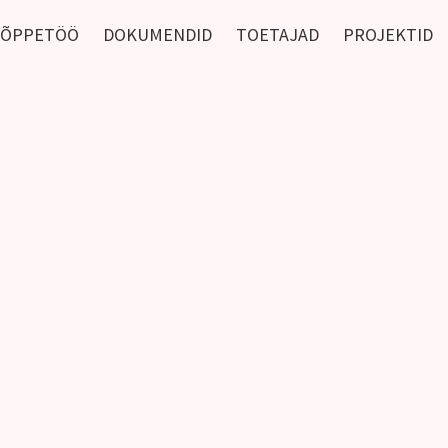
ÕPPETÖÖ
DOKUMENDID
TOETAJAD
PROJEKTID